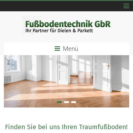
Menü
Finden Sie bei uns Ihren Traumfußboden!