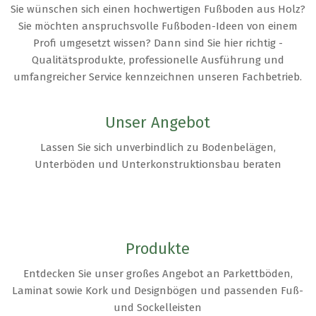
Sie wünschen sich einen hochwertigen Fußboden aus Holz?
Sie möchten anspruchsvolle Fußboden-Ideen von einem
Profi umgesetzt wissen? Dann sind Sie hier richtig -
Qualitätsprodukte, professionelle Ausführung und
umfangreicher Service kennzeichnen unseren Fachbetrieb.
Unser Angebot
Lassen Sie sich unverbindlich zu Bodenbelägen,
Unterböden und Unterkonstruktionsbau beraten
Produkte
Entdecken Sie unser großes Angebot an Parkettböden,
Laminat sowie Kork und Designbögen und passenden Fuß-
und Sockelleisten